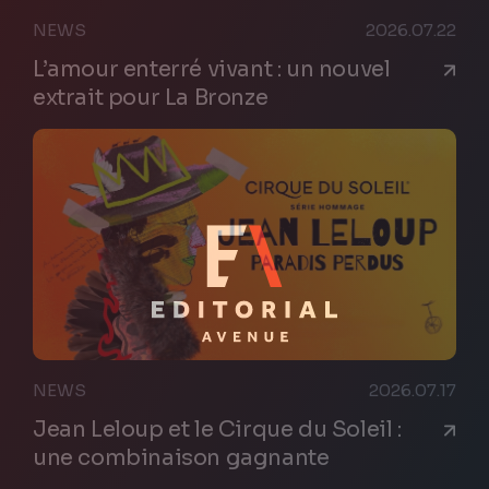
NEWS
2026.07.22
L’amour enterré vivant : un nouvel
extrait pour La Bronze
NEWS
2026.07.17
Jean Leloup et le Cirque du Soleil :
une combinaison gagnante