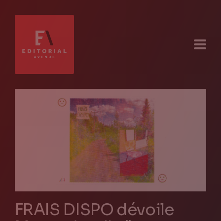
FRAIS DISPO dévoile