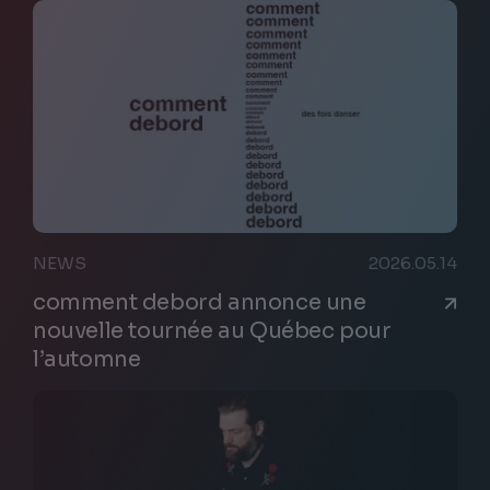
NEWS
2026.05.14
comment debord annonce une
nouvelle tournée au Québec pour
l’automne