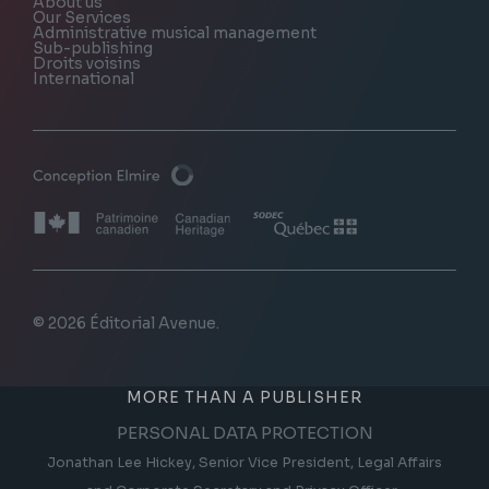
About us
Our Services
Administrative musical management
Sub-publishing
Droits voisins
International
© 2026 Éditorial Avenue.
MORE THAN A PUBLISHER
PERSONAL DATA PROTECTION
Jonathan Lee Hickey, Senior Vice President, Legal Affairs