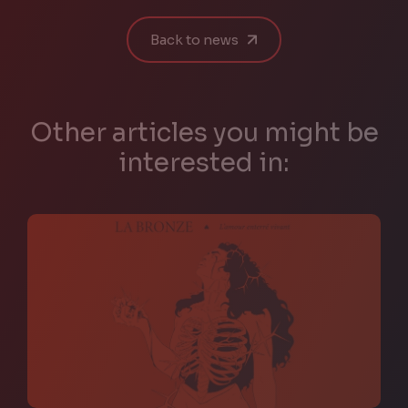
Back to news
Other articles you might be
interested in: