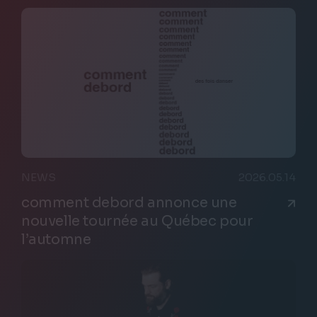
NEWS
2026.05.14
comment debord annonce une
nouvelle tournée au Québec pour
l’automne