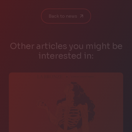
Back to news
Other articles you might be
interested in: