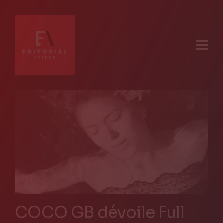
COCO GB dévoile Full